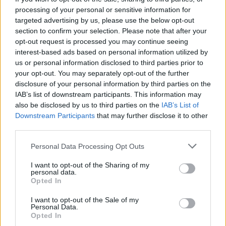
processing of your personal or sensitive information for
targeted advertising by us, please use the below opt-out
section to confirm your selection. Please note that after your
opt-out request is processed you may continue seeing
teléfono, batería baja, pantalla
Responder:
interest-based ads based on personal information utilized by
us or personal information disclosed to third parties prior to
your opt-out. You may separately opt-out of the further
disclosure of your personal information by third parties on the
IAB’s list of downstream participants. This information may
also be disclosed by us to third parties on the
IAB’s List of
Downstream Participants
that may further disclose it to other
third parties.
Personal Data Processing Opt Outs
I want to opt-out of the Sharing of my
personal data.
Opted In
I want to opt-out of the Sale of my
Personal Data.
Opted In