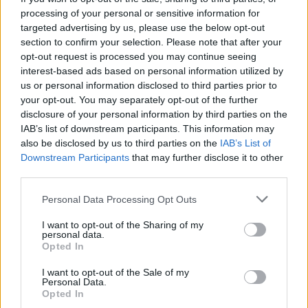
processing of your personal or sensitive information for
targeted advertising by us, please use the below opt-out
section to confirm your selection. Please note that after your
opt-out request is processed you may continue seeing
taj Mahal, India, reflejo
Responder:
interest-based ads based on personal information utilized by
us or personal information disclosed to third parties prior to
your opt-out. You may separately opt-out of the further
disclosure of your personal information by third parties on the
IAB’s list of downstream participants. This information may
also be disclosed by us to third parties on the
IAB’s List of
Downstream Participants
that may further disclose it to other
third parties.
Personal Data Processing Opt Outs
I want to opt-out of the Sharing of my
personal data.
Opted In
I want to opt-out of the Sale of my
Personal Data.
Opted In