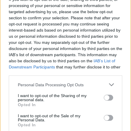
processing of your personal or sensitive information for
targeted advertising by us, please use the below opt-out
section to confirm your selection. Please note that after your
opt-out request is processed you may continue seeing
música, acordeón, adoquín
Responder:
interest-based ads based on personal information utilized by
us or personal information disclosed to third parties prior to
your opt-out. You may separately opt-out of the further
disclosure of your personal information by third parties on the
IAB’s list of downstream participants. This information may
also be disclosed by us to third parties on the
IAB’s List of
Downstream Participants
that may further disclose it to other
third parties.
Personal Data Processing Opt Outs
I want to opt-out of the Sharing of my
personal data.
Opted In
I want to opt-out of the Sale of my
Personal Data.
Opted In