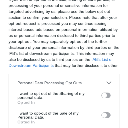
processing of your personal or sensitive information for
targeted advertising by us, please use the below opt-out
section to confirm your selection. Please note that after your
opt-out request is processed you may continue seeing
fuente, chorro, mármol
Responder:
interest-based ads based on personal information utilized by
us or personal information disclosed to third parties prior to
your opt-out. You may separately opt-out of the further
disclosure of your personal information by third parties on the
IAB’s list of downstream participants. This information may
also be disclosed by us to third parties on the
IAB’s List of
Downstream Participants
that may further disclose it to other
third parties.
Personal Data Processing Opt Outs
I want to opt-out of the Sharing of my
personal data.
Opted In
I want to opt-out of the Sale of my
Personal Data.
Opted In